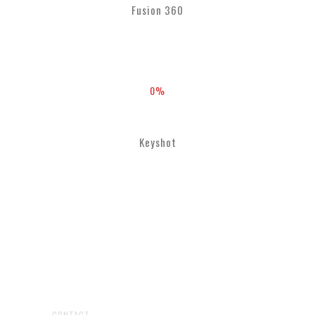
Fusion 360
0
%
Keyshot