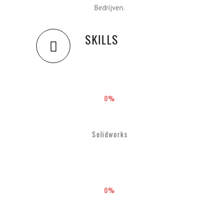
Bedrijven.
SKILLS
0
%
Solidworks
0
%