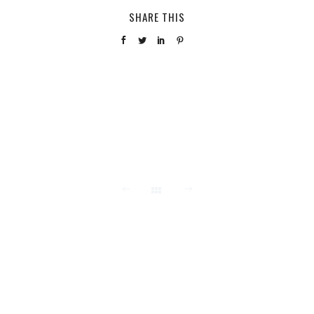
SHARE THIS