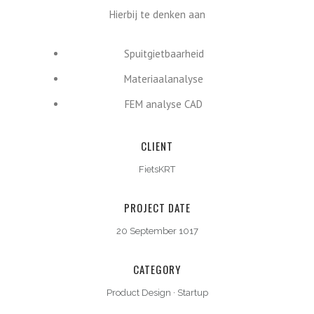
Hierbij te denken aan
Spuitgietbaarheid
Materiaalanalyse
FEM analyse CAD
CLIENT
FietsKRT
PROJECT DATE
20 September 1017
CATEGORY
Product Design
·
Startup