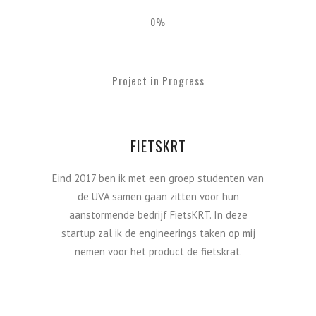
0
%
Project in Progress
FIETSKRT
Eind 2017 ben ik met een groep studenten van
de UVA samen gaan zitten voor hun
aanstormende bedrijf FietsKRT. In deze
startup zal ik de engineerings taken op mij
nemen voor het product de fietskrat.