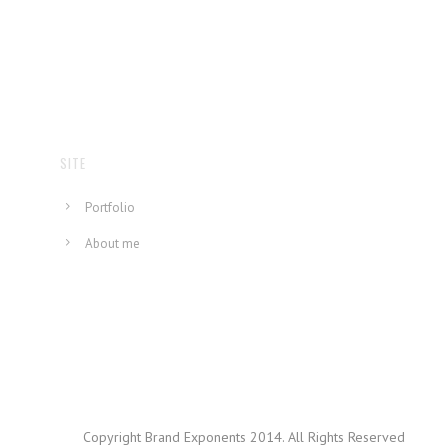
SITE
Portfolio
About me
Copyright Brand Exponents 2014. All Rights Reserved