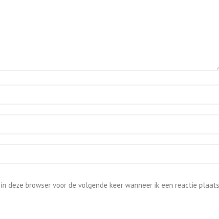
 in deze browser voor de volgende keer wanneer ik een reactie plaats