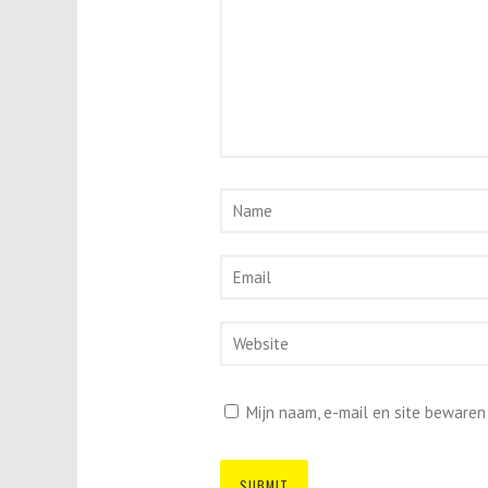
Mijn naam, e-mail en site bewaren